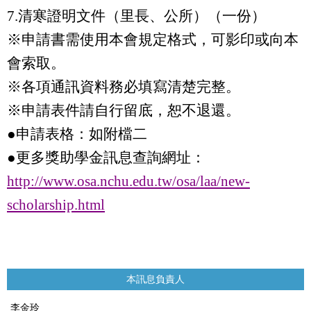
7.
清寒證明文件（里長、公所）（一份）
※申請書需使用本會規定格式，可影印或向本
會索取。
※各項通訊資料務必填寫清楚完整。
※申請表件請自行留底，恕不退還。
●申請表格：如附檔二
●
更多獎助學金訊息查詢網址：
http://www.osa.nchu.edu.tw/osa/laa/new-
scholarship.html
本訊息負責人
李金玲