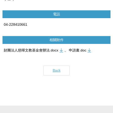
電話
04-228410661
相關附件
財團法人慈暉文教基金會辦法.docx
、
申請書.doc
Back