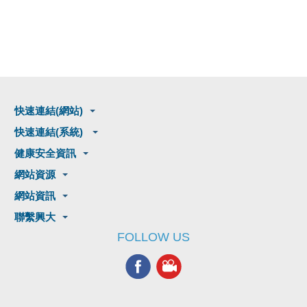
快速連結(網站)
快速連結(系統)
健康安全資訊
網站資源
網站資訊
聯繫興大
FOLLOW US