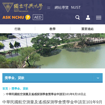
:::
網站導覽
NUST
AED
行政
教學
重要連結
獎學金。貸款
首頁
獎學金。貸款
中華民國航空測量及遙感探測學會獎學金申請至101年9月10日止
中華民國航空測量及遙感探測學會獎學金申請至101年9月