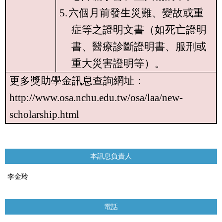
5.
六個月前發生災難、變故或重
症等之證明文書（如死亡證明
書、醫療診斷證明書、服刑或
重大災害證明等）。
更多獎助學金訊息查詢網址：
http://www.osa.nchu.edu.tw/osa/laa/new-
scholarship.html
本訊息負責人
李金玲
電話