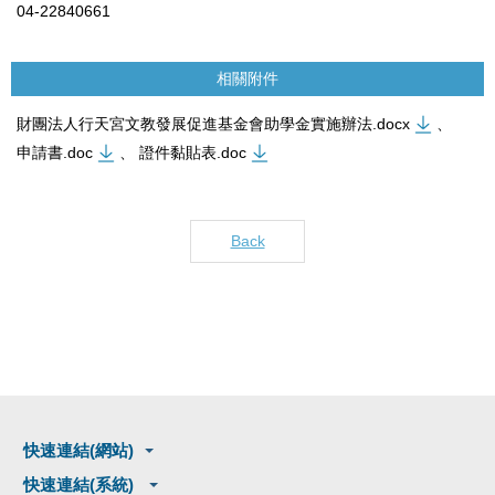
04-22840661
相關附件
財團法人行天宮文教發展促進基金會助學金實施辦法.docx
、
申請書.doc
、
證件黏貼表.doc
Back
快速連結(網站)
快速連結(系統)