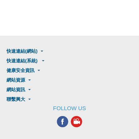
快速連結(網站)
快速連結(系統)
健康安全資訊
網站資源
網站資訊
聯繫興大
FOLLOW US