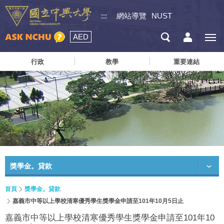
:::
網站導覽
NUST
AED
行政
教學
重要連結
獎學金。貸款
首頁
獎學金。貸款
嘉義市中等以上學校清寒優秀學生獎學金申請至101年10月5日止
嘉義市中等以上學校清寒優秀學生獎學金申請至101年10