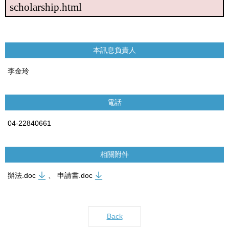
scholarship.html
本訊息負責人
李金玲
電話
04-22840661
相關附件
辦法.doc
、
申請書.doc
Back