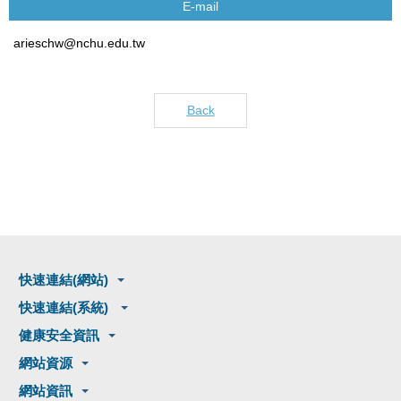
E-mail
arieschw@nchu.edu.tw
Back
快速連結(網站)
快速連結(系統)
健康安全資訊
網站資源
網站資訊