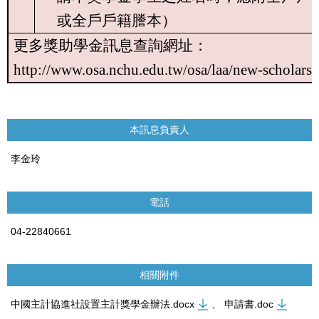
或全戶戶籍謄本）
更多獎助學金訊息查詢網址：
http://www.osa.nchu.edu.tw/osa/laa/new-scholarsh
本訊息負責人
李金玲
電話
04-22840661
相關附件
中國主計協進社設置主計獎學金辦法.docx
、
申請書.doc