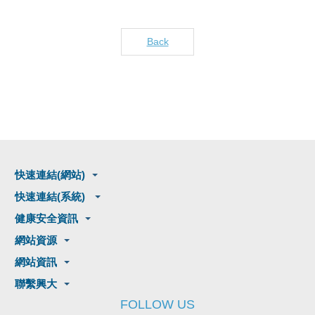
Back
快速連結(網站)
快速連結(系統)
健康安全資訊
網站資源
網站資訊
聯繫興大
FOLLOW US