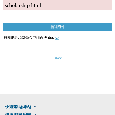
scholarship.html
相關附件
桃園縣各項獎學金申請辦法.doc
Back
快速連結(網站)
快速連結(系統)