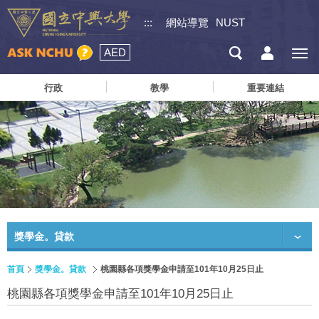
:::
網站導覽
NUST
AED
行政
教學
重要連結
獎學金。貸款
首頁
獎學金。貸款
桃園縣各項獎學金申請至101年10月25日止
桃園縣各項獎學金申請至101年10月25日止