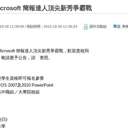
icrosoft 簡報達人頂尖新秀爭霸戰
單位
30 11:39:58 / 張貼時間：2012-10-30 11:38:24
課外活動組
學
Microsoft 簡報達人頂尖新秀爭霸戰，歡迎貴校同
，敬請惠予公告，請 查照。
校學生資格即可報名參賽
2007及2010 PowerPoint
高中職組／大專院校組
(日)
大學