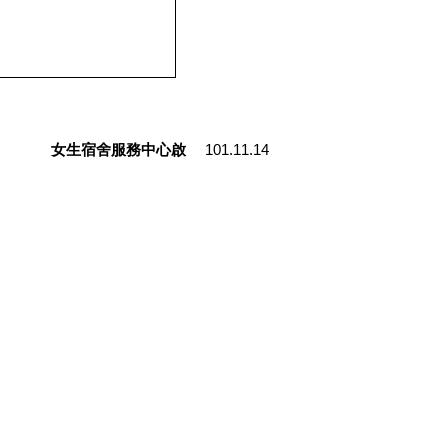
101.11.14
女生宿舍服務中心啟