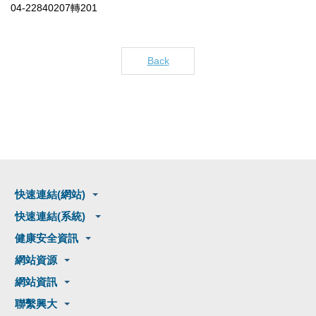
04-22840207轉201
Back
快速連結(網站)
快速連結(系統)
健康安全資訊
網站資源
網站資訊
聯繫興大