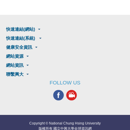
快速連結(網站)
快速連結(系統)
健康安全資訊
網站資源
網站資訊
聯繫興大
FOLLOW US
Copyright © National Chung Hsing University
版權所有 國立中興大學全球資訊網