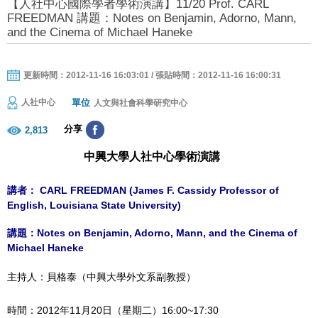
【人社中心國際學者學術演講】11/20 Prof. CARL
FREEDMAN 講題：Notes on Benjamin, Adorno, Mann,
and the Cinema of Michael Haneke
更新時間：2012-11-16 16:03:01 / 張貼時間：2012-11-16 16:00:31
單位
人社中心
人文與社會科學研究中心
分享
2,813
中興大學人社中心學術演講
講者： CARL FREEDMAN
(James F. Cassidy Professor of
English, Louisiana State University)
講題：
Notes on Benjamin, Adorno, Mann, and the Cinema of
Michael Haneke
主持人：貝格泰（中興大學外文系副教授）
時間：2012年11月20日（星期二）16:00~17:30