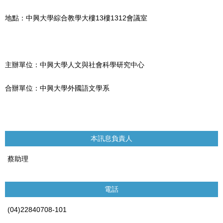
地點：中興大學綜合教學大樓13樓1312會議室
主辦單位：中興大學人文與社會科學研究中心
合辦單位：中興大學外國語文學系
本訊息負責人
蔡助理
電話
(04)22840708-101