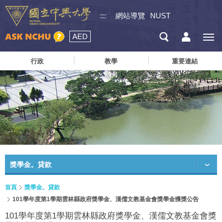
:::
網站導覽
NUST
AED
行政
教學
重要連結
獎學金。貸款
首頁
獎學金。貸款
101學年度第1學期雲林縣政府獎學金、漢儒文教基金會獎學金獲獎公告
101學年度第1學期雲林縣政府獎學金、漢儒文教基金會獎