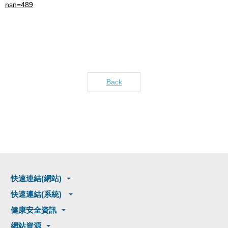
nsn=489
Back
快速連結(網站)
快速連結(系統)
健康安全資訊
網站資源