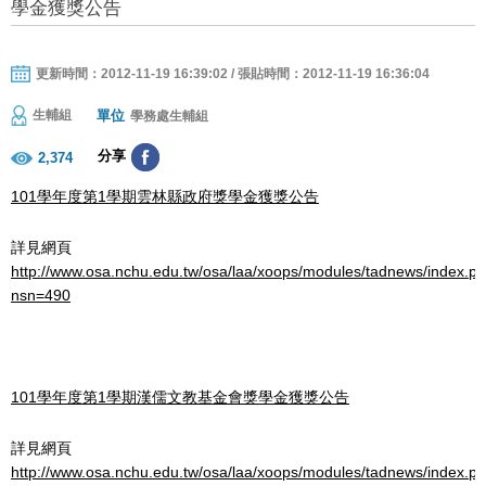
學金獲獎公告
更新時間：2012-11-19 16:39:02 / 張貼時間：2012-11-19 16:36:04
單位
生輔組
學務處生輔組
分享
2,374
101學年度第1學期雲林縣政府獎學金獲獎公告
詳見網頁
http://www.osa.nchu.edu.tw/osa/laa/xoops/modules/tadnews/index.p
nsn=490
101學年度第1學期漢儒文教基金會獎學金獲獎公告
詳見網頁
http://www.osa.nchu.edu.tw/osa/laa/xoops/modules/tadnews/index.p