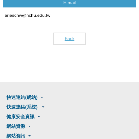
E-mail
arieschw@nchu.edu.tw
Back
快速連結(網站)
快速連結(系統)
健康安全資訊
網站資源
網站資訊