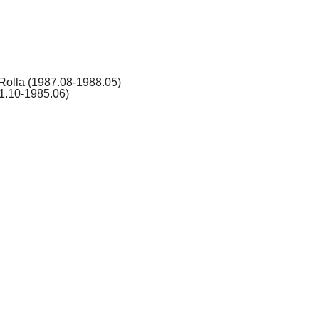
-Rolla (1987.08-1988.05)
81.10-1985.06)