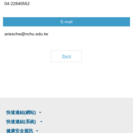
04-22840552
E-mail
arieschw@nchu.edu.tw
Back
快速連結(網站)
快速連結(系統)
健康安全資訊