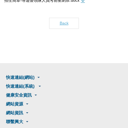
招生簡章-導遊暨領隊人員考前衝刺班.docx
Back
快速連結(網站)
快速連結(系統)
健康安全資訊
網站資源
網站資訊
聯繫興大