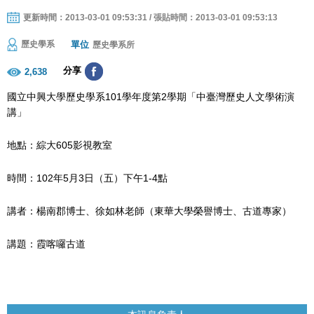
更新時間：2013-03-01 09:53:31 / 張貼時間：2013-03-01 09:53:13
單位
歷史學系
歷史學系所
分享
2,638
國立中興大學歷史學系101學年度第2學期「中臺灣歷史人文學術演
講」
地點：綜大605影視教室
時間：102年5月3日（五）下午1-4點
講者：楊南郡博士、徐如林老師（東華大學榮譽博士、古道專家）
講題：霞喀囉古道