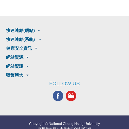
快速連結(網站)
快速連結(系統)
健康安全資訊
網站資源
網站資訊
聯繫興大
FOLLOW US
Copyright © National Chung Hsing University
版權所有 國立中興大學全球資訊網