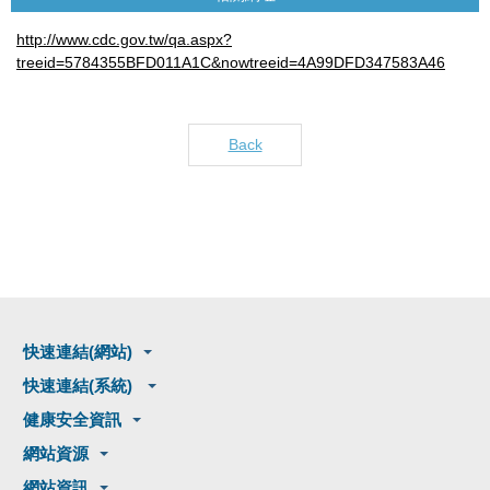
http://www.cdc.gov.tw/qa.aspx?
treeid=5784355BFD011A1C&nowtreeid=4A99DFD347583A46
Back
快速連結(網站)
快速連結(系統)
健康安全資訊
網站資源
網站資訊