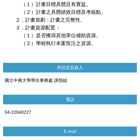
（１）計畫目標具體且有實益。
（２）計畫之具體績效目標及考核點。
２．計畫規劃：計畫之完整性。
３．計畫資源配置：
（１）是否獲得其他單位補助資源。
（２）學校執行本案投注之資源。
本訊息負責人
國立中興大學學生事務處 課指組
電話
04-22840227
E-mail