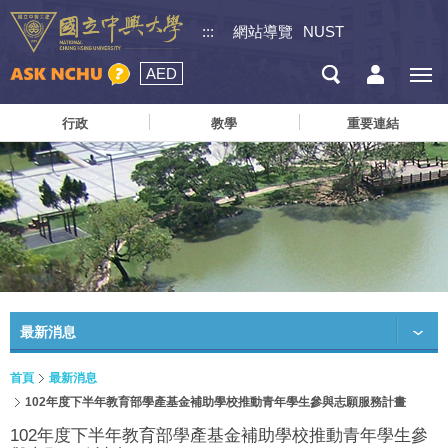
:::
網站導覽
NUST
AED
行政
教學
重要連結
最新消息
首頁
最新消息
102年度下半年教育部學產基金補助學校推動青年學生參與志願服務計畫
102年度下半年教育部學產基金補助學校推動青年學生參