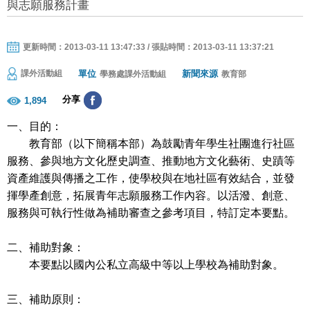
與志願服務計畫
更新時間：2013-03-11 13:47:33 / 張貼時間：2013-03-11 13:37:21
單位
新聞來源
課外活動組
學務處課外活動組
教育部
分享
1,894
一、目的：
教育部（以下簡稱本部）為鼓勵青年學生社團進行社區
服務、參與地方文化歷史調查、推動地方文化藝術、史蹟等
資產維護與傳播之工作，使學校與在地社區有效結合，並發
揮學產創意，拓展青年志願服務工作內容。以活潑、創意、
服務與可執行性做為補助審查之參考項目，特訂定本要點。
二、補助對象：
本要點以國內公私立高級中等以上學校為補助對象。
三、補助原則：