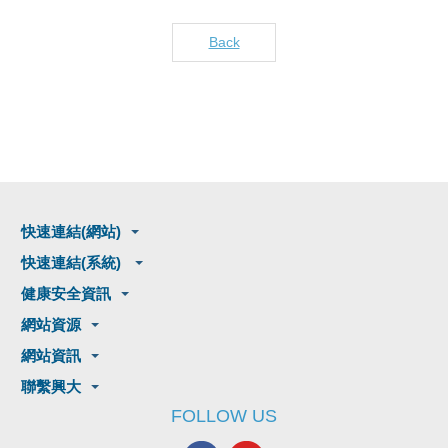
Back
快速連結(網站)
快速連結(系統)
健康安全資訊
網站資源
網站資訊
聯繫興大
FOLLOW US