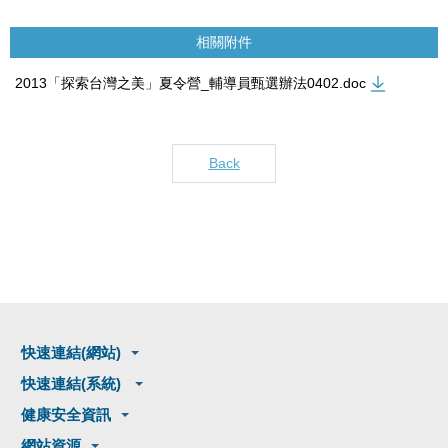
相關附件
2013「探索台灣之美」夏令營_輔導員甄選辦法0402.doc
Back
快速連結(網站)
快速連結(系統)
健康安全資訊
網站資源