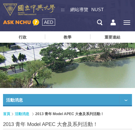
:::
網站導覽
NUST
AED
行政
教學
重要連結
活動消息
首頁
活動消息
2013 青年 Model APEC 大會及系列活動！
2013 青年 Model APEC 大會及系列活動！