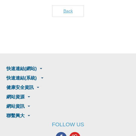
Back
快速連結(網站)
快速連結(系統)
健康安全資訊
網站資源
網站資訊
聯繫興大
FOLLOW US