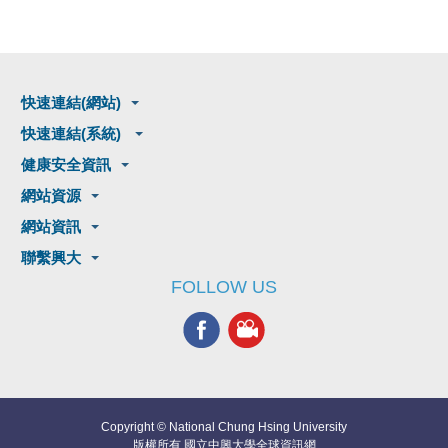
快速連結(網站)
快速連結(系統)
健康安全資訊
網站資源
網站資訊
聯繫興大
FOLLOW US
Copyright © National Chung Hsing University
版權所有 國立中興大學全球資訊網