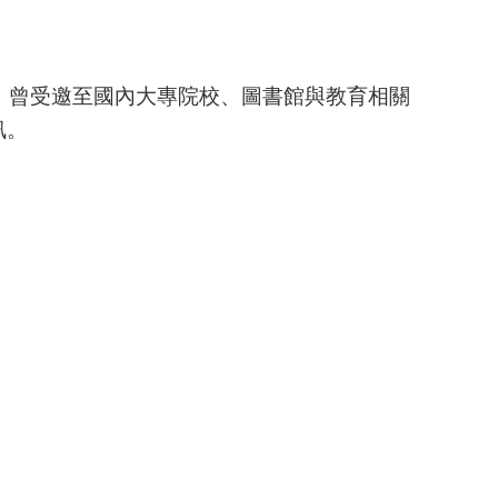
，曾受邀至國內大專院校、圖書館與教育相關
訊。