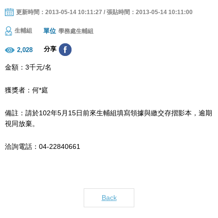
更新時間：2013-05-14 10:11:27 / 張貼時間：2013-05-14 10:11:00
單位
生輔組
學務處生輔組
分享
2,028
金額：3千元/名
獲獎者：何*庭
備註：請於102年5月15日前來生輔組填寫領據與繳交存摺影本，逾期
視同放棄。
洽詢電話：04-22840661
Back