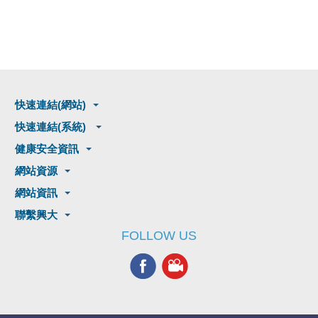
快速連結(網站)
快速連結(系統)
健康安全資訊
網站資源
網站資訊
聯繫興大
FOLLOW US