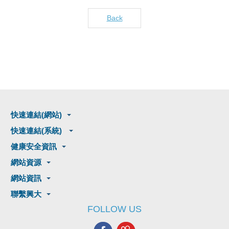
Back
快速連結(網站)
快速連結(系統)
健康安全資訊
網站資源
網站資訊
聯繫興大
FOLLOW US