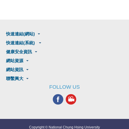
快速連結(網站)
快速連結(系統)
健康安全資訊
網站資源
網站資訊
聯繫興大
FOLLOW US
Copyright © National Chung Hsing University