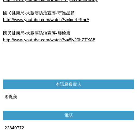
國民健康局-大腸癌防治宣導-守護星篇
http://www.youtube.com/watch?v=fix-rfF9nrA
國民健康局-大腸癌防治宣導-篩檢篇
http://www.youtube.com/watch?v=8ly20bZTXAE
本訊息負責人
潘鳳美
電話
22840772