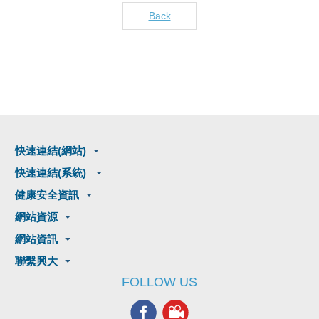
Back
快速連結(網站)
快速連結(系統)
健康安全資訊
網站資源
網站資訊
聯繫興大
FOLLOW US