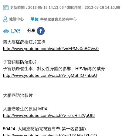
更新時間：2013-05-16 14:13:06 / 張貼時間：2013-05-16 14:10:09
單位
健諮中心
學務處健康及諮商中心
分享
1,765
四大癌症篩檢短片宣導
http://www.youtube.com/watch?v=EPMvXnBCVw0
子宮頸癌防治影片
子宮頸癌發生率、對女性身體的影響、HPV病毒的威脅
http://www.youtube.com/watch?v=gMShfQ7nBuU
大腸癌防治影片
大腸癌發生的原因.MP4
http://www.youtube.com/watch?v=o-cRH2VgUf8
50424_大腸癌防治電視宣導帶-第一名篇(國)
http://www.youtube.com/watch?v=j1D1MuJXbCQ