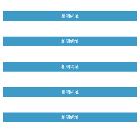
相關網址
相關網址
相關網址
相關網址
相關網址