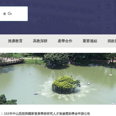
推廣教育
高教深耕
產學合作
重要連結
捐款
102年中山思想與國家發展學術研究人才進修獎助學金申請公告