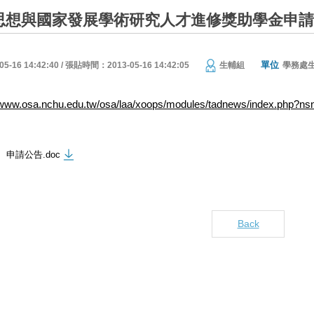
山思想與國家發展學術研究人才進修獎助學金申
單位
16 14:42:40 / 張貼時間：2013-05-16 14:42:05
生輔組
學務處
//www.osa.nchu.edu.tw/osa/laa/xoops/modules/tadnews/index.php?n
申請公告.doc
Back