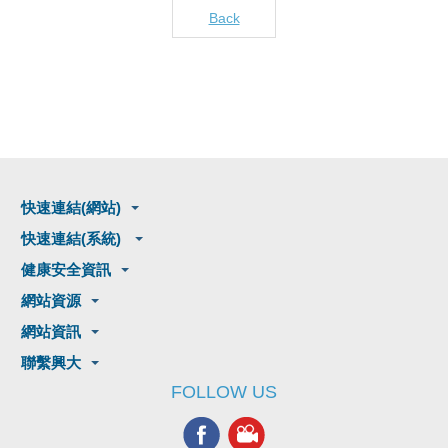
Back
快速連結(網站)
快速連結(系統)
健康安全資訊
網站資源
網站資訊
聯繫興大
FOLLOW US