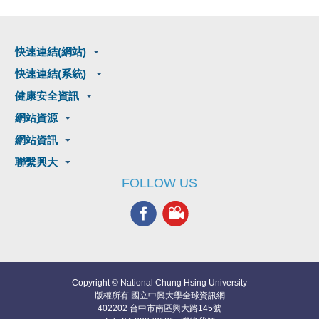
快速連結(網站)
快速連結(系統)
健康安全資訊
網站資源
網站資訊
聯繫興大
FOLLOW US
Copyright © National Chung Hsing University
版權所有 國立中興大學全球資訊網
402202 台中市南區興大路145號