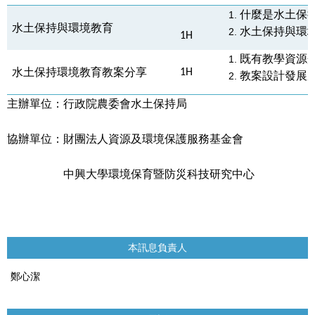
什麼是水土保
水土保持與環境教育
水土保持與環
1H
既有教學資源
水土保持環境教育教案分享
1H
教案設計發展
主辦單位：行政院農委會水土保持局
協辦單位：財團法人資源及環境保護服務基金會
中興大學環境保育暨防災科技研究中心
本訊息負責人
鄭心潔