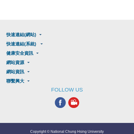
快速連結(網站)
快速連結(系統)
健康安全資訊
網站資源
網站資訊
聯繫興大
FOLLOW US
Copyright © National Chung Hsing University