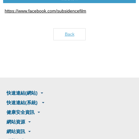
https://www.facebook.com/subsidencefilm
Back
快速連結(網站)
快速連結(系統)
健康安全資訊
網站資源
網站資訊