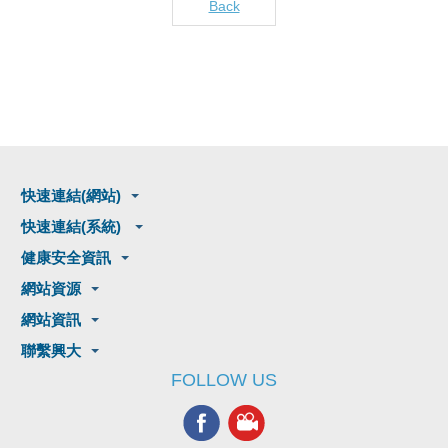
Back
快速連結(網站)
快速連結(系統)
健康安全資訊
網站資源
網站資訊
聯繫興大
FOLLOW US