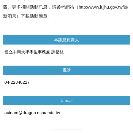
四、更多相關活動訊息，請參考網站（http://www.lujhu.gov.tw/最
新消息）下載活動簡章。
本訊息負責人
國立中興大學學生事務處 課指組
電話
04-22840227
E-mail
actnam@dragon.nchu.edu.tw