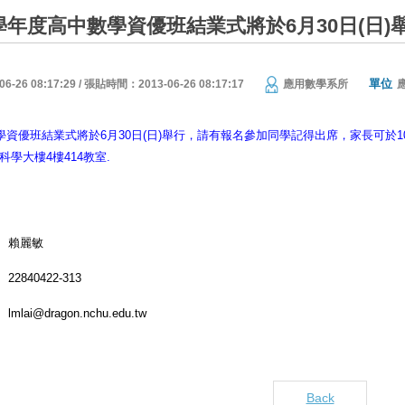
學年度高中數學資優班結業式將於6月30日(日)
單位
26 08:17:29 / 張貼時間：2013-06-26 08:17:17
應用數學系所
數學資優班結業式將於6月30日(日)舉行，請有報名參加同學記得出席，家長可於10:3
科學大樓4樓414教室.
賴麗敏
22840422-313
lmlai@dragon.nchu.edu.tw
Back