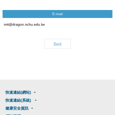
E-mail
mit@dragon.nchu.edu.tw
Back
快速連結(網站)
快速連結(系統)
健康安全資訊