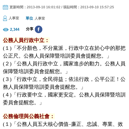
更新時間：2013-09-10 16:01:02 / 張貼時間：2013-09-10 15:57:25
單位
人事室
人事室
分享
2,344
公務人員行政中立：
(１)「不分顏色，不分黨派，行政中立在於心中的那把
公正尺。公務人員保障暨培訓委員會提醒您。」
(２)「公務人員行政中立，國家進步的動力。公務人員
保障暨培訓委員會提醒您。」
(３)「行政中立，全民得益；依法行政，公平公正！公
務人員保障暨培訓委員會提醒您。」
(４)「行政要中立，國家更安定。公務人員保障暨培訓
委員會提醒您。」
公務倫理與公義社會：
(１)「公務人員五大核心價值–廉正、忠誠、專業、效