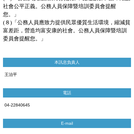
社會公平正義。公務人員保障暨培訓委員會提醒
您。」
(８)「公務人員應致力提供民眾優質生活環境，縮減貧
富差距，營造均富安康的社會。公務人員保障暨培訓
委員會提醒您。」
本訊息負責人
王治平
電話
04-22840645
E-mail