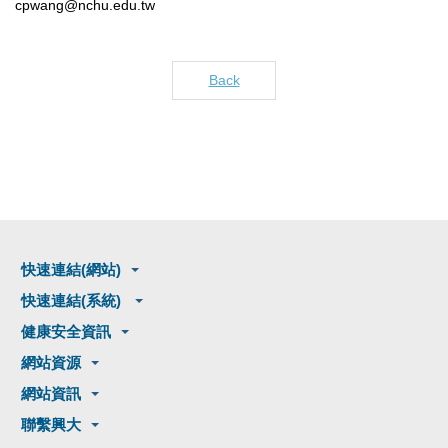
cpwang@nchu.edu.tw
Back
快速連結(網站)
快速連結(系統)
健康安全資訊
網站資源
網站資訊
聯繫興大