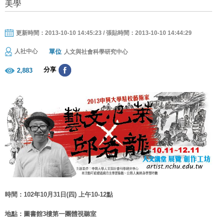
美學
更新時間：2013-10-10 14:45:23 / 張貼時間：2013-10-10 14:44:29
單位
人社中心
人文與社會科學研究中心
分享
2,883
時間：102年10月31日(四) 上午10-12點
地點：圖書館3樓第一團體視聽室