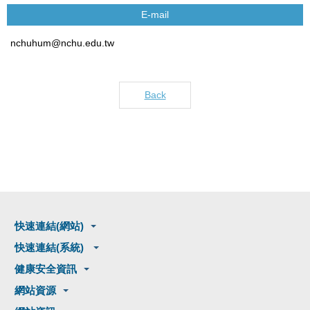
E-mail
nchuhum@nchu.edu.tw
Back
快速連結(網站)
快速連結(系統)
健康安全資訊
網站資源