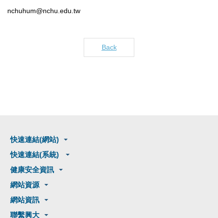
nchuhum@nchu.edu.tw
Back
快速連結(網站)
快速連結(系統)
健康安全資訊
網站資源
網站資訊
聯繫興大