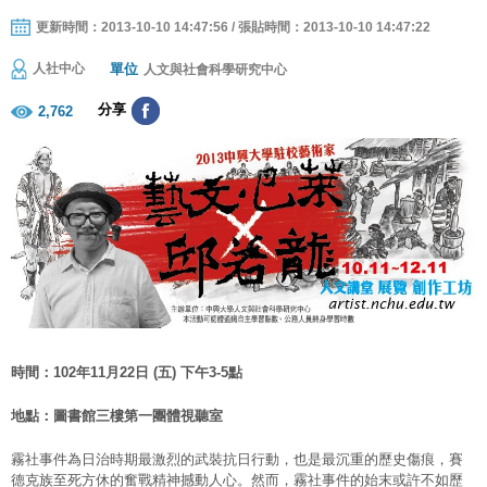
更新時間：2013-10-10 14:47:56 / 張貼時間：2013-10-10 14:47:22
單位
人社中心
人文與社會科學研究中心
分享
2,762
時間：102年11月22日 (五) 下午3-5點
地點：圖書館三樓第一團體視聽室
霧社事件為日治時期最激烈的武裝抗日行動，也是最沉重的歷史傷痕，賽
德克族至死方休的奮戰精神撼動人心。然而，霧社事件的始末或許不如歷