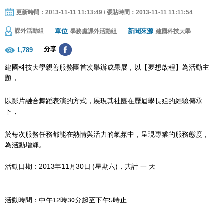
更新時間：2013-11-11 11:13:49 / 張貼時間：2013-11-11 11:11:54
單位
新聞來源
課外活動組
學務處課外活動組
建國科技大學
分享
1,789
建國科技大學親善服務團首次舉辦成果展，以【夢想啟程】為活動主
題，
以影片融合舞蹈表演的方式，展現其社團在歷屆學長姐的經驗傳承
下，
於每次服務任務都能在熱情與活力的氣氛中，呈現專業的服務態度，
為活動增輝。
活動日期：2013年11月30日 (星期六)，共計 一 天
活動時間：中午12時30分起至下午5時止