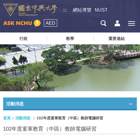
:::
網站導覽
NUST
AED
行政
教學
重要連結
活動消息
首頁
活動消息
102年度童軍教育（中區）教師電腦研習
102年度童軍教育（中區）教師電腦研習