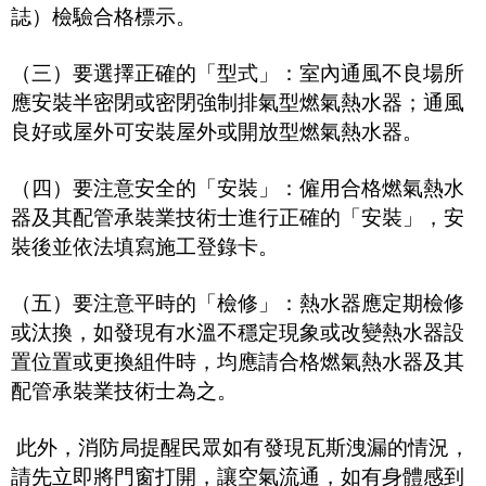
誌）檢驗合格標示。
（三）要選擇正確的「型式」：室內通風不良場所
應安裝半密閉或密閉強制排氣型燃氣熱水器；通風
良好或屋外可安裝屋外或開放型燃氣熱水器。
（四）要注意安全的「安裝」：僱用合格燃氣熱水
器及其配管承裝業技術士進行正確的「安裝」，安
裝後並依法填寫施工登錄卡。
（五）要注意平時的「檢修」：熱水器應定期檢修
或汰換，如發現有水溫不穩定現象或改變熱水器設
置位置或更換組件時，均應請合格燃氣熱水器及其
配管承裝業技術士為之。
此外，消防局提醒民眾如有發現瓦斯洩漏的情況，
請先立即將門窗打開，讓空氣流通，如有身體感到