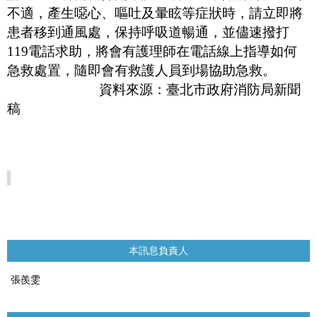
不適，產生噁心、嘔吐及暈眩等症狀時，請立即將
患者移到通風處，保持呼吸道暢通，並儘速撥打
119
電話求助，將會有護理師在電話線上指導如何
急救處置，隨即會有救護人員到場協助急救。
資料來源：
臺北市政府消防局新聞
稿
本訊息負責人
張羨雯