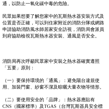
通，以防止一氧化碳中毒的危險。
民眾如果想要了解您家中的瓦斯熱水器安裝方式及
位置是否正確，可以到住家附近的消防分隊或網路
申請協助消防風水師居家安全訪視，消防局會派員
到府協助檢視瓦斯熱水器安裝、通風是否安全。
消防局再次呼籲民眾家中安裝之熱水器確實遵照
「五要」原則：
（一）要保持環境的「通風」：避免陽台違規使
用、加裝門窗、紗窗不潔及晾曬大量衣物等情形。
（二）要使用安全的「品牌」：熱水器應貼有
CNS
（國家標準）及
TGAS
（台灣瓦斯器具安全標