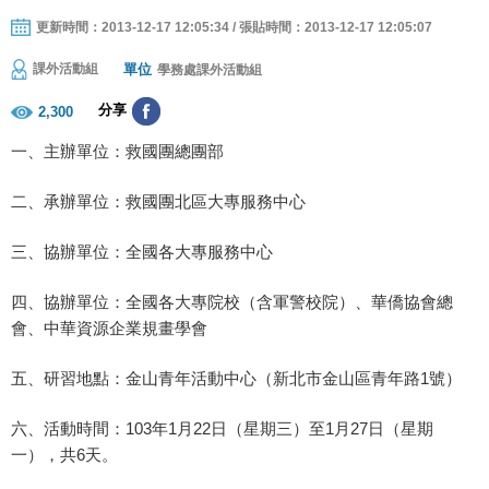
更新時間：2013-12-17 12:05:34 / 張貼時間：2013-12-17 12:05:07
單位
課外活動組
學務處課外活動組
分享
2,300
一、主辦單位：救國團總團部
二、承辦單位：救國團北區大專服務中心
三、協辦單位：全國各大專服務中心
四、協辦單位：全國各大專院校（含軍警校院）、華僑協會總
會、中華資源企業規畫學會
五、研習地點：金山青年活動中心（新北市金山區青年路1號）
六、活動時間：103年1月22日（星期三）至1月27日（星期
一），共6天。