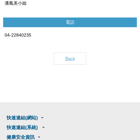
潘鳳美小姐
電話
04-22840235
Back
快速連結(網站)
快速連結(系統)
健康安全資訊