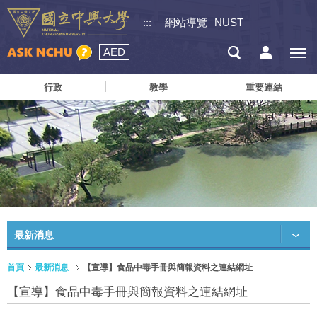
:::
網站導覽
NUST
AED
行政
教學
重要連結
最新消息
首頁
最新消息
【宣導】食品中毒手冊與簡報資料之連結網址
【宣導】食品中毒手冊與簡報資料之連結網址