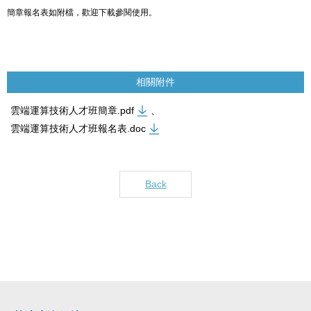
簡章報名表如附檔，歡迎下載參閱使用。
相關附件
雲端運算技術人才班簡章.pdf
、
雲端運算技術人才班報名表.doc
Back