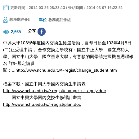
更新時間：2014-03-26 08:23:13 / 張貼時間：2014-03-07 16:22:51
單位
教務處註冊組
教務處註冊組
分享
2,665
中興大學103學年度國內交換生甄選活動，自即日起至103年4月8日
(二)止受理申請， 合作交換之學校有：國立中正大學、國立成功大
學、國立中山大學、國立臺東大學，有意願的同學請把握機會踴躍報
名,詳細規定請參
閱：...
http://www.nchu.edu.tw/~regist/change_student.htm
檔案下載：國立中興大學國內交換生申請表
http://www.nchu.edu.tw/~regist/change_st_apply.doc
國立中興大學國內交換生修課計畫書
http://www.nchu.edu.tw/~regist/plan.doc