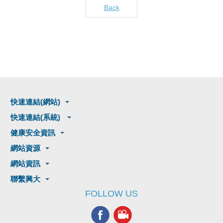
Back
快速連結(網站)
快速連結(系統)
健康安全資訊
網站資源
網站資訊
聯繫興大
FOLLOW US