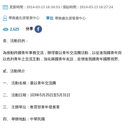
更新時間：2014-03-13 16:34:53 / 張貼時間：2014-03-13 16:27:24
單位
學務處生涯發展中心
學務處生涯發展中心
分享
2,625
壹、活動目的：
為推動跨國青年事務交流，辦理臺以青年交流團活動，以促進我國青年與
以色列青年之交流互動，強化兩國青年友誼，並增進我國青年國際視野。
貳、活動簡介
一、 活動名稱：臺以青年交流團
二、 活動日期：103年5月25日至5月31日
三、 主辦單位：教育部青年發展署
四、 舉辦地點：中華民國