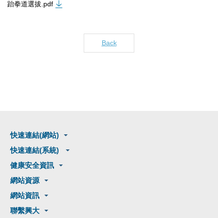
跆拳道選拔.pdf
Back
快速連結(網站)
快速連結(系統)
健康安全資訊
網站資源
網站資訊
聯繫興大