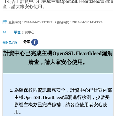
【公告】計資中心已完成主機OpenSSL Heartbleed漏洞清
查，請大家安心使用。
更新時間：2014-04-25 13:30:15 / 張貼時間：2014-04-17 14:43:24
單位
計資中心
分享
2,782
計資中心已完成主機OpenSSL Heartbleed漏洞
清查，請大家安心使用。
為確保校園資訊服務安全，計資中心已針對內部
主機OpenSSL Heartbleed漏洞進行檢測，少數受
影響主機亦已完成修補，請各位使用者安心使
用。