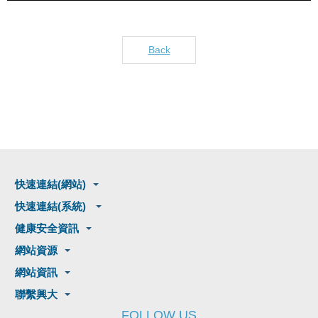
Back
快速連結(網站)
快速連結(系統)
健康安全資訊
網站資源
網站資訊
聯繫興大
FOLLOW US