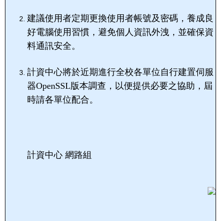
建議使用者定期更換使用者帳號及密碼，養成良
好電腦使用習慣，避免個人資訊外洩，並確保資
料通訊安全。
計資中心將於近期進行全校各單位自行建置伺服
器OpenSSL版本調查，以便提供必要之協助，屆
時請各單位配合。
計資中心 網路組